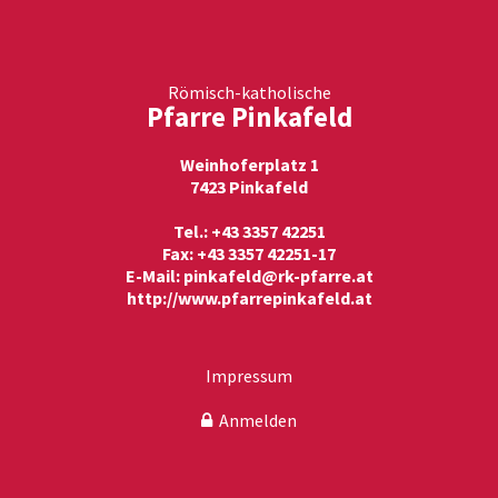
Römisch-katholische
Pfarre Pinkafeld
Weinhoferplatz 1
7423 Pinkafeld
Tel.: +43 3357 42251
Fax: +43 3357 42251-17
E-Mail:
pinkafeld@rk-pfarre.at
http://www.pfarrepinkafeld.at
Impressum
Anmelden