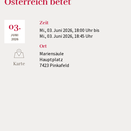
Österreich betet
Zeit
03.
Mi., 03. Juni 2026,
18:00 Uhr
bis
JUNI
Mi., 03. Juni 2026,
18:45 Uhr
2026
Ort
Mariensäule
Hauptplatz
Karte
7423 Pinkafeld