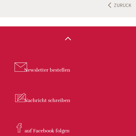
ZURÜCK
Newsletter
bestellen
Nachricht
schreiben
auf Facebook
folgen