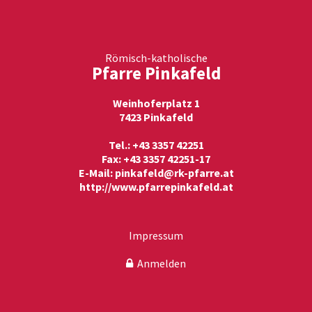
Römisch-katholische
Pfarre Pinkafeld
Weinhoferplatz 1
7423 Pinkafeld
Tel.: +43 3357 42251
Fax: +43 3357 42251-17
E-Mail:
pinkafeld@rk-pfarre.at
http://www.pfarrepinkafeld.at
Impressum
Anmelden