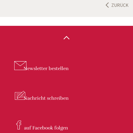
ZURÜCK
Newsletter
bestellen
Nachricht
schreiben
auf Facebook
folgen