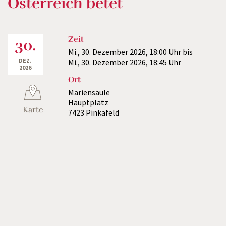
Österreich betet
Zeit
30.
Mi., 30. Dezember 2026,
18:00 Uhr
bis
DEZ.
Mi., 30. Dezember 2026,
18:45 Uhr
2026
Ort
Mariensäule
Hauptplatz
Karte
7423 Pinkafeld