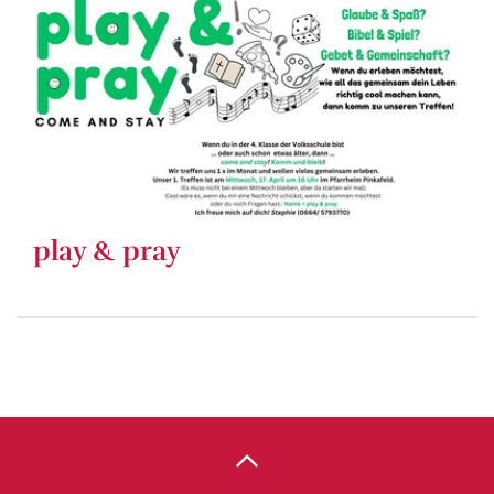
play & pray