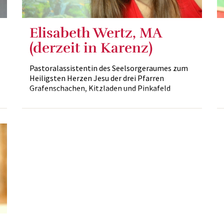
Elisabeth Wertz, MA
(derzeit in Karenz)
Pastoralassistentin des Seelsorgeraumes zum
Heiligsten Herzen Jesu der drei Pfarren
Grafenschachen, Kitzladen und Pinkafeld