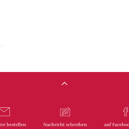
ter
bestellen
Nachricht
schreiben
auf Facebo