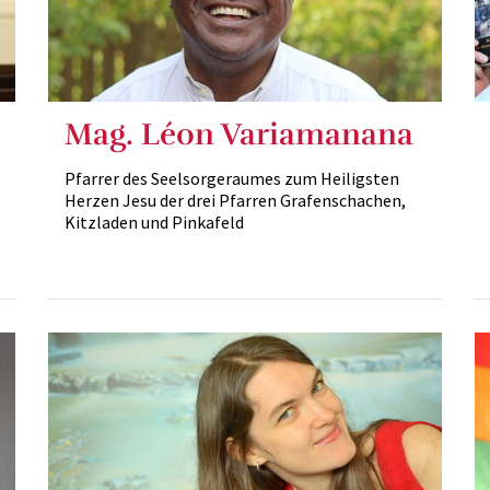
Mag. Léon Variamanana
Pfarrer des Seelsorgeraumes zum Heiligsten
Herzen Jesu der drei Pfarren Grafenschachen,
Kitzladen und Pinkafeld