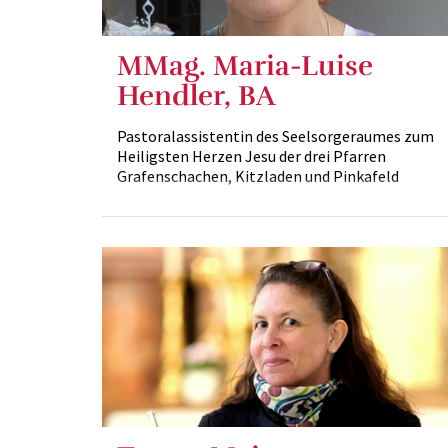
MMag. Maria-Luise
Hendler, BA
Pastoralassistentin des Seelsorgeraumes zum
Heiligsten Herzen Jesu der drei Pfarren
Grafenschachen, Kitzladen und Pinkafeld