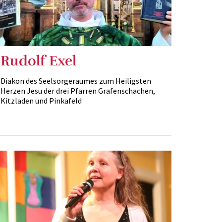
Rudolf Exel
Diakon des Seelsorgeraumes zum Heiligsten
Herzen Jesu der drei Pfarren Grafenschachen,
Kitzladen und Pinkafeld