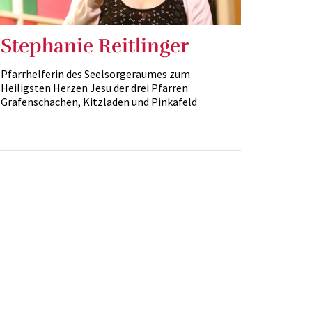
Stephanie Reitlinger
Pfarrhelferin des Seelsorgeraumes zum
Heiligsten Herzen Jesu der drei Pfarren
Grafenschachen, Kitzladen und Pinkafeld