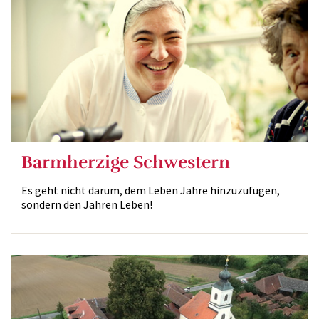
Barmherzige Schwestern
Es geht nicht darum, dem Leben Jahre hinzuzufügen,
sondern den Jahren Leben!