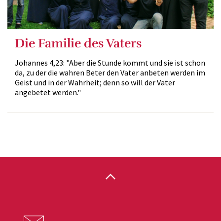
Die Familie des Vaters
Johannes 4,23: "Aber die Stunde kommt und sie ist schon
da, zu der die wahren Beter den Vater anbeten werden im
Geist und in der Wahrheit; denn so will der Vater
angebetet werden."