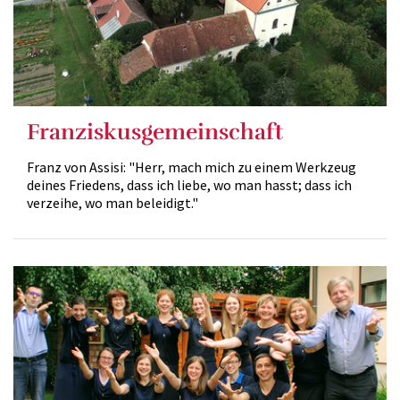
Franziskusgemeinschaft
Franz von Assisi: "Herr, mach mich zu einem Werkzeug
deines Friedens, dass ich liebe, wo man hasst; dass ich
verzeihe, wo man beleidigt."