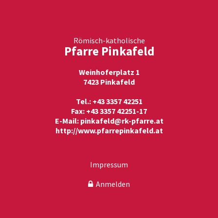
Römisch-katholische
Pfarre Pinkafeld
Weinhoferplatz 1
7423 Pinkafeld
Tel.: +43 3357 42251
Fax: +43 3357 42251-17
E-Mail:
pinkafeld@rk-pfarre.at
http://www.pfarrepinkafeld.at
Impressum
Anmelden