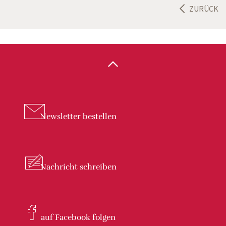
ZURÜCK
Newsletter
bestellen
Nachricht
schreiben
auf Facebook
folgen