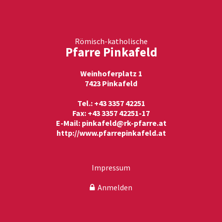
Römisch-katholische
Pfarre Pinkafeld
Weinhoferplatz 1
7423 Pinkafeld
Tel.: +43 3357 42251
Fax: +43 3357 42251-17
E-Mail:
pinkafeld@rk-pfarre.at
http://www.pfarrepinkafeld.at
Impressum
Anmelden