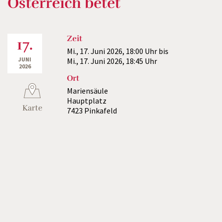
Österreich betet
Zeit
17.
Mi., 17. Juni 2026,
18:00 Uhr
bis
JUNI
Mi., 17. Juni 2026,
18:45 Uhr
2026
Ort
Mariensäule
Hauptplatz
Karte
7423 Pinkafeld