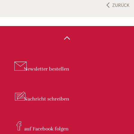
ZURÜCK
Newsletter
bestellen
Nachricht
schreiben
auf Facebook
folgen