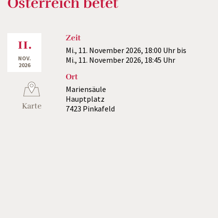
Österreich betet
Zeit
11.
Mi., 11. November 2026,
18:00 Uhr
bis
NOV.
Mi., 11. November 2026,
18:45 Uhr
2026
Ort
Mariensäule
Hauptplatz
Karte
7423 Pinkafeld