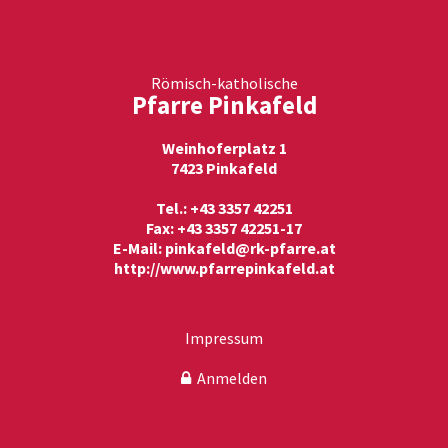
Römisch-katholische
Pfarre Pinkafeld
Weinhoferplatz 1
7423 Pinkafeld
Tel.: +43 3357 42251
Fax: +43 3357 42251-17
E-Mail:
pinkafeld@rk-pfarre.at
http://www.pfarrepinkafeld.at
Impressum
Anmelden