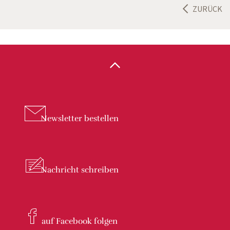
ZURÜCK
Newsletter
bestellen
Nachricht
schreiben
auf Facebook
folgen