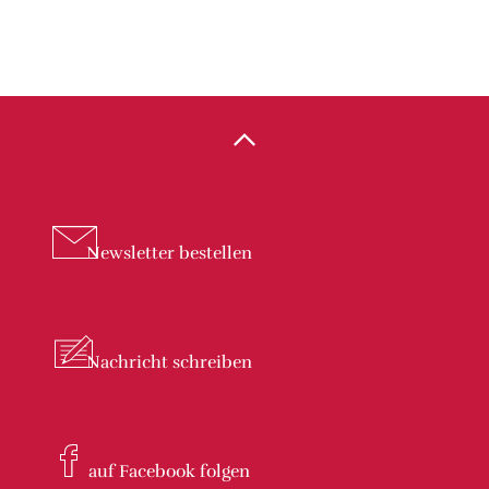
Newsletter
bestellen
Nachricht
schreiben
auf Facebook
folgen