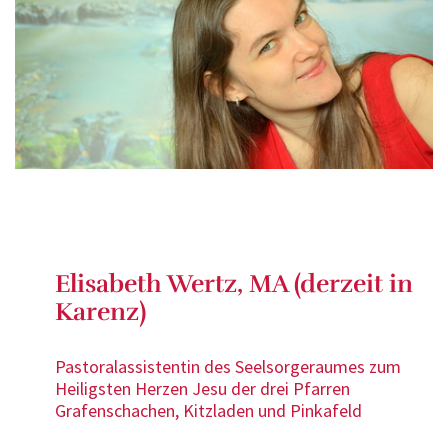
Elisabeth Wertz, MA (derzeit in
Karenz)
Pastoralassistentin des Seelsorgeraumes zum
Heiligsten Herzen Jesu der drei Pfarren
Grafenschachen, Kitzladen und Pinkafeld