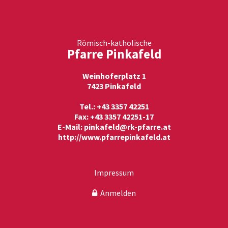
Römisch-katholische
Pfarre Pinkafeld
Weinhoferplatz 1
7423 Pinkafeld
Tel.: +43 3357 42251
Fax: +43 3357 42251-17
E-Mail:
pinkafeld@rk-pfarre.at
http://www.pfarrepinkafeld.at
Impressum
Anmelden