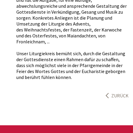
und hat die Aufgabe, für eine würdige,
abwechslungsreiche und ansprechende Gestaltung der
Gottesdienste in Verkündigung, Gesang und Musik zu
sorgen. Konkretes Anliegen ist die Planung und
Umsetzung der Liturgie des Advents,
des Weihnachtsfestes, der Fastenzeit, der Karwoche
und des Osterfestes, von Maiandachten, von
Fronleichnam, ...
Unser Liturgiekreis bemüht sich, durch die Gestaltung
der Gottesdienste einen Rahmen dafür zu schaffen,
dass sich möglichst viele in der Pfarrgemeinde in der
Feier des Wortes Gottes und der Eucharistie geborgen
und berührt fühlen können.
ZURÜCK