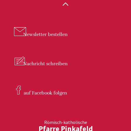
Newsletter
bestellen
Nachricht
schreiben
auf Facebook
folgen
Römisch-katholische
Pfarre Pinkafeld