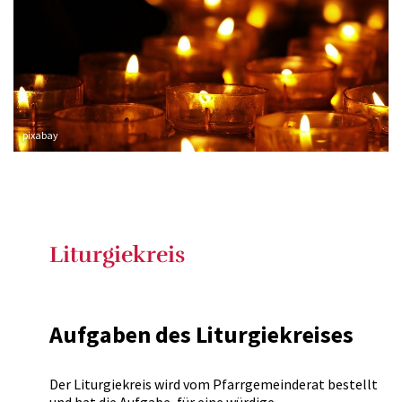
pixabay
Liturgiekreis
Aufgaben des Liturgiekreises
Der Liturgiekreis wird vom Pfarrgemeinderat bestellt