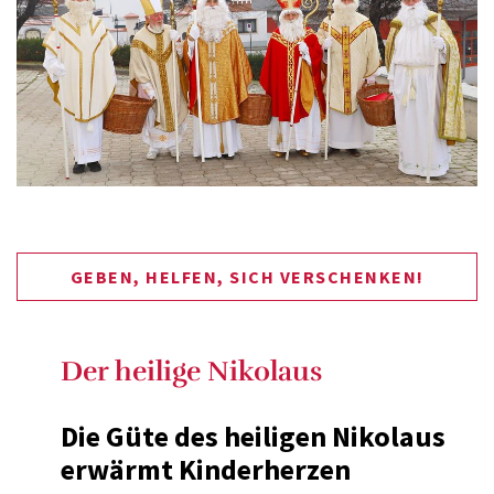
GEBEN, HELFEN, SICH VERSCHENKEN!
Der heilige Nikolaus
Die Güte des heiligen Nikolaus
erwärmt Kinderherzen