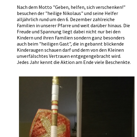
Nach dem Motto "Geben, helfen, sich verschenken!"
besuchen der "heilige Nikolaus" und seine Helfer
alljährlich rund um den 6. Dezember zahlreiche
Familien in unserer Pfarre und weit darüber hinaus. Die
Freude und Spannung liegt dabei nicht nur bei den
Kindern und ihren Familien sondern ganz besonders
auch beim "heiligen Gast", die in gebannt blickende
Kinderaugen schauen darf und dem von den Kleinen
unverfälschtes Vertrauen entgegengebracht wird.
Jedes Jahr kennt die Aktion am Ende viele Beschenkte.