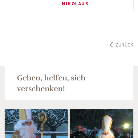
NIKOLAUS
ZURÜCK
Geben, helfen, sich
verschenken!