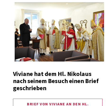
Viviane hat dem Hl. Nikolaus
nach seinem Besuch einen Brief
geschrieben
BRIEF VON VIVIANE AN DEN HL.