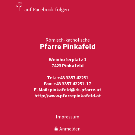
auf Facebook
folgen
Römisch-katholische
Pfarre Pinkafeld
Weinhoferplatz 1
7423 Pinkafeld
Tel.: +43 3357 42251
Fax: +43 3357 42251-17
E-Mail:
pinkafeld@rk-pfarre.at
http://www.pfarrepinkafeld.at
Impressum
Anmelden