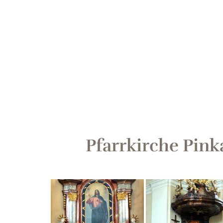
Pfarrkirche Pink