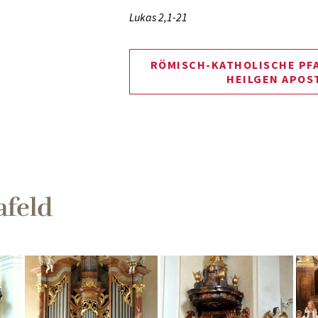
Lukas 2,1-21
RÖMISCH-KATHOLISCHE PFA
HEILGEN APOS
afeld