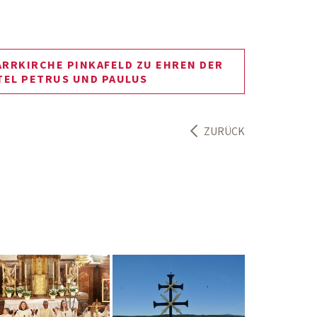
RRKIRCHE PINKAFELD ZU EHREN DER
TEL PETRUS UND PAULUS
ZURÜCK