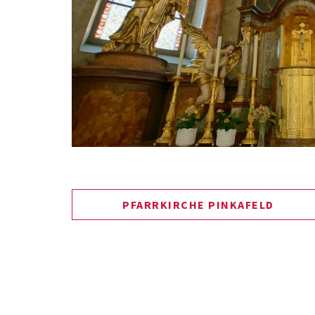
PFARRKIRCHE PINKAFELD