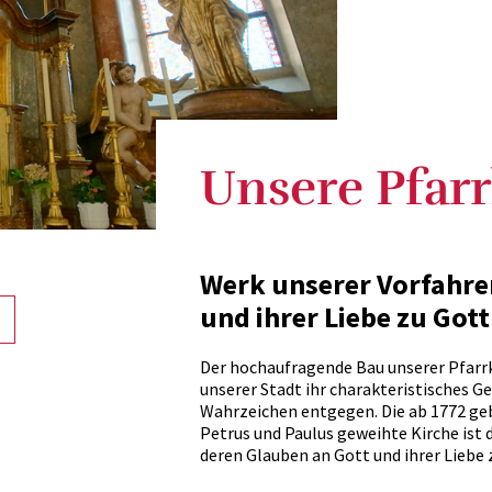
Unsere Pfarr
Werk unserer Vorfahren
und ihrer Liebe zu Gott
Der hochaufragende Bau unserer Pfarr
unserer Stadt ihr charakteristisches Ge
Wahrzeichen entgegen. Die ab 1772 geb
Petrus und Paulus geweihte Kirche ist 
deren Glauben an Gott und ihrer Liebe 