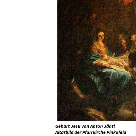
Geburt Jesu von Anton Jäntl
Altarbild der Pfarrkirche Pinkafeld