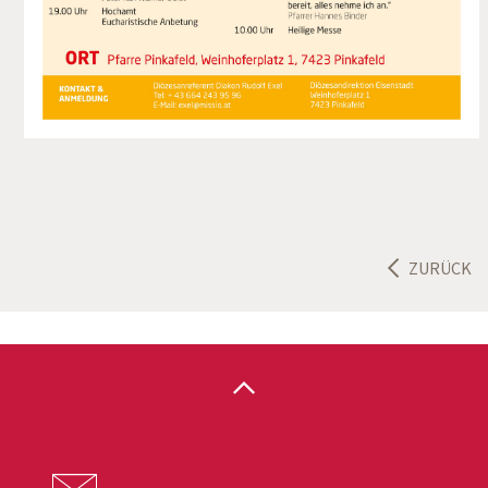
ZURÜCK