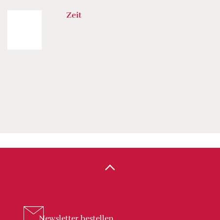
Zeit
Newsletter
bestellen