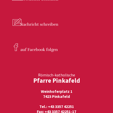
Nachricht
schreiben
auf Facebook
folgen
Römisch-katholische
Pfarre Pinkafeld
Weinhoferplatz 1
7423 Pinkafeld
Tel.: +43 3357 42251
Fax: +43 3357 42251-17