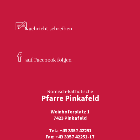
Nachricht
schreiben
auf Facebook
folgen
Römisch-katholische
Pfarre Pinkafeld
Weinhoferplatz 1
7423 Pinkafeld
Tel.: +43 3357 42251
Fax: +43 3357 42251-17