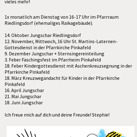
vieles mehr!
1x monatlich am Dienstag von 16-17 Uhr im Pfarrraum
Riedlingsdorf (ehemaliges Raikagebäude).
14. Oktober Jungschar Riedlingsdorf
12. November, Mittwoch, 16 Uhr St. Martins-Laternen-
Gottesdienst in der Pfarrkirche Pinkafeld
9. Dezember Jungschar + Sternsingereinteilung
3. Feber Faschingsfest im Pfarrheim Pinkafeld
18. Feber Kindergottesdienst mit Aschenkreuzsegnung in der
Pfarrkirche Pinkafeld
18. März Kreuzwegandacht für Kinder in der Pfarrkirche
Pinkafeld
16. April Jungschar
21. Mai Jungschar
18. Juni Jungschar
Ich freue mich auf dich und deine Freunde! Stephie!