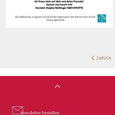
ZURÜCK
Newsletter
bestellen