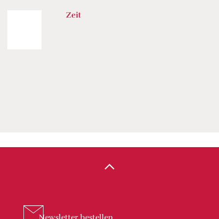
Zeit
Newsletter
bestellen