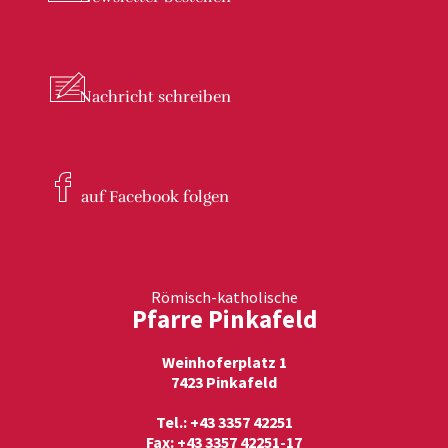
Nachricht
schreiben
auf Facebook
folgen
Römisch-katholische
Pfarre Pinkafeld
Weinhoferplatz 1
7423 Pinkafeld
Tel.: +43 3357 42251
Fax: +43 3357 42251-17