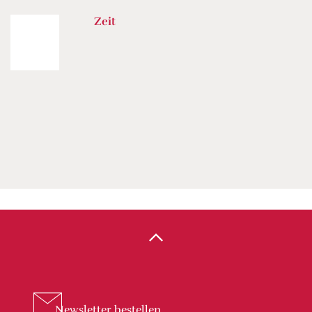
Zeit
Newsletter
bestellen