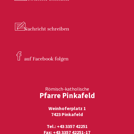
Nachricht
schreiben
auf Facebook
folgen
Römisch-katholische
Pfarre Pinkafeld
Weinhoferplatz 1
7423 Pinkafeld
Tel.: +43 3357 42251
Fax: +43 3357 42251-17