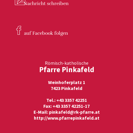
Nachricht
schreiben
auf Facebook
folgen
Römisch-katholische
Pfarre Pinkafeld
Weinhoferplatz 1
7423 Pinkafeld
Tel.: +43 3357 42251
Fax: +43 3357 42251-17
E-Mail:
pinkafeld@rk-pfarre.at
http://www.pfarrepinkafeld.at