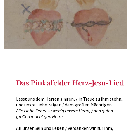
Das Pinkafelder Herz-Jesu-Lied
Lasst uns dem Herren singen, / in Treue zu ihm stehn,
und unsre Liebe zeigen / dem großen Mächtigen.
Alle Liebe Iiebet zu wenig unsern Herrn, / den guten
großen mächt‘gen Herrn.
All unser Sein und Leben / verdanken wir nur ihm,