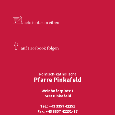
Nachricht
schreiben
auf Facebook
folgen
Römisch-katholische
Pfarre Pinkafeld
Weinhoferplatz 1
7423 Pinkafeld
Tel.: +43 3357 42251
Fax: +43 3357 42251-17