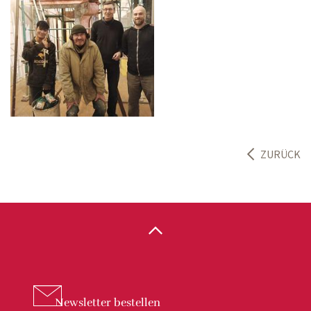
ZURÜCK
Newsletter
bestellen