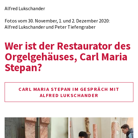
Alfred Lukschander
Fotos vom 30. November, 1. und 2. Dezember 2020:
Alfred Lukschander und Peter Tiefengraber
Wer ist der Restaurator des
Orgelgehäuses, Carl Maria
Stepan?
CARL MARIA STEPAN IM GESPRÄCH MIT
ALFRED LUKSCHANDER