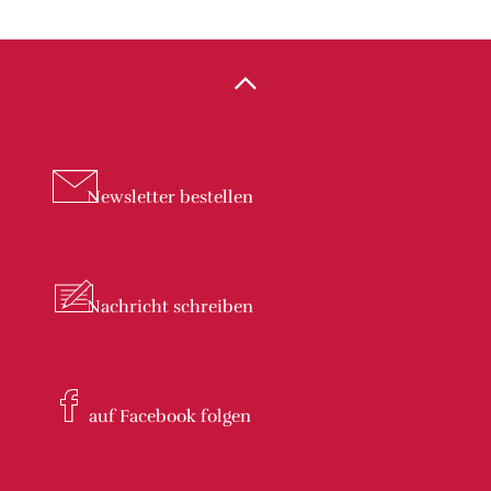
Newsletter
bestellen
Nachricht
schreiben
auf Facebook
folgen