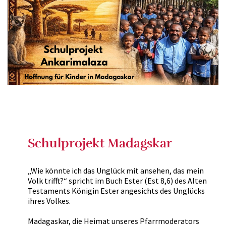
Schulprojekt Madagskar
„Wie könnte ich das Unglück mit ansehen, das mein
Volk trifft?“ spricht im Buch Ester (Est 8,6) des Alten
Testaments Königin Ester angesichts des Unglücks
ihres Volkes.
Madagaskar, die Heimat unseres Pfarrmoderators