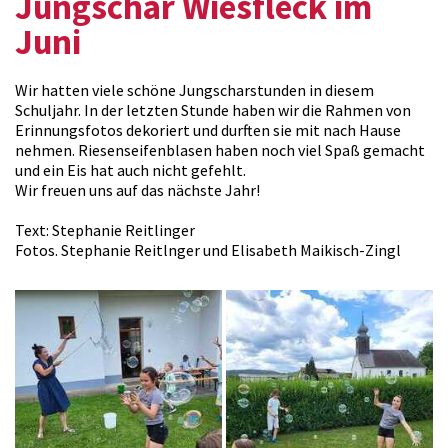
Jungschar Wiesfleck im
Juni
Wir hatten viele schöne Jungscharstunden in diesem
Schuljahr. In der letzten Stunde haben wir die Rahmen von
Erinnungsfotos dekoriert und durften sie mit nach Hause
nehmen. Riesenseifenblasen haben noch viel Spaß gemacht
und ein Eis hat auch nicht gefehlt.
Wir freuen uns auf das nächste Jahr!
Text: Stephanie Reitlinger
Fotos. Stephanie Reitlnger und Elisabeth Maikisch-Zingl