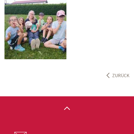
ZURÜCK